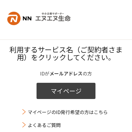
内容へスキップ
利用するサービス名（ご契約者さま
用）をクリックしてください。
IDが
メールアドレス
の方
マイページ
マイページのID発行希望の方はこちら
よくあるご質問