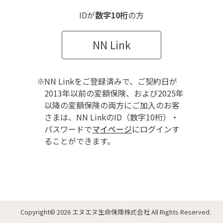
IDが
数字10桁
の方
NN Link
NN Linkをご登録済みで、ご契約日が
2013年以前の変額保険、および2025年
以降の変額保険の両方にご加入のお客
さまは、NN LinkのID（数字10桁）・
パスワードで
マイページ
にログインす
ることができます。
Copyright
© 2026 エヌエヌ生命保険株式会社
All Rights Reserved.