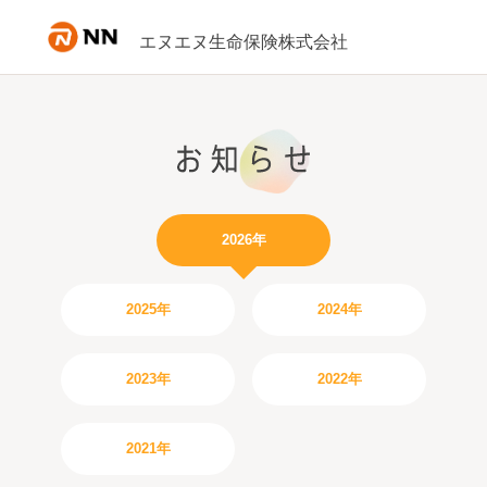
内容へスキップ
エヌエヌ生命保険株式会社
2026年
2025年
2024年
2023年
2022年
2021年