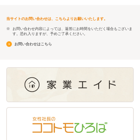
当サイトのお問い合わせは、こちらよりお願いいたします。
お問い合わせ内容によっては、返答にお時間をいただく場合もございま
す。恐れ入りますが、予めご了承ください。
お問い合わせはこちら