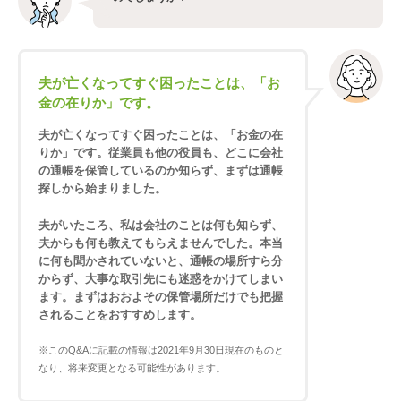
夫が亡くなってすぐ困ったことは、「お
金の在りか」です。
夫が亡くなってすぐ困ったことは、「お金の在
りか」です。従業員も他の役員も、どこに会社
の通帳を保管しているのか知らず、まずは通帳
探しから始まりました。
夫がいたころ、私は会社のことは何も知らず、
夫からも何も教えてもらえませんでした。本当
に何も聞かされていないと、通帳の場所すら分
からず、大事な取引先にも迷惑をかけてしまい
ます。まずはおおよその保管場所だけでも把握
されることをおすすめします。
※このQ&Aに記載の情報は2021年9月30日現在のものと
なり、将来変更となる可能性があります。