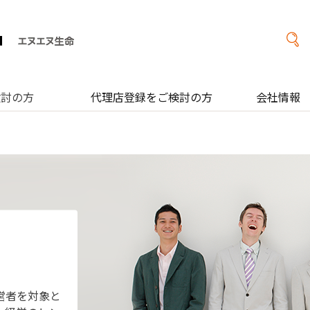
検討の方
代理店登録をご検討の方
会社情報
営者を対象と