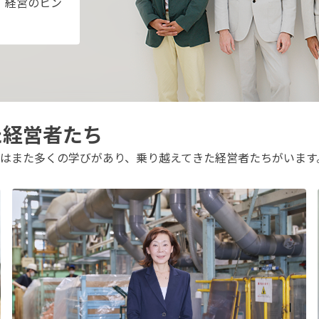
、経営のヒン
た経営者たち
はまた多くの学びがあり、乗り越えてきた経営者たちがいます