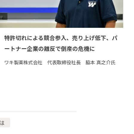
特許切れによる競合参入、売り上げ低下、パ
ートナー企業の離反で倒産の危機に
ワキ製薬株式会社 代表取締役社長 脇本 真之介氏
は