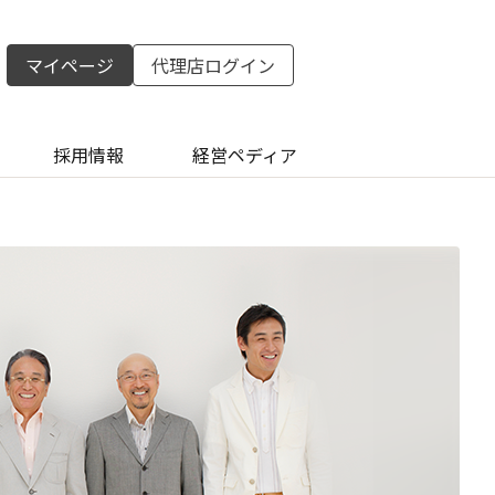
マイページ
代理店ログイン
採用情報
経営ペディア