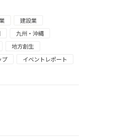
業
建設業
国
九州・沖縄
地方創生
ップ
イベントレポート