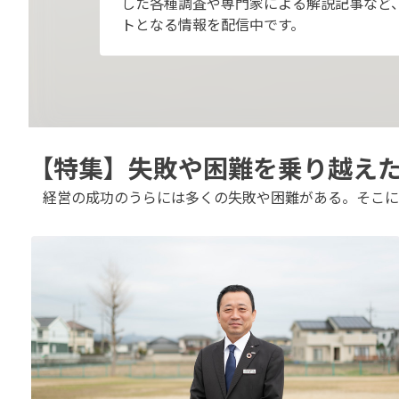
した各種調査や専門家による解説記事など
トとなる情報を配信中です。
【特集】失敗や困難を乗り越え
経営の成功のうらには多くの失敗や困難がある。そこに